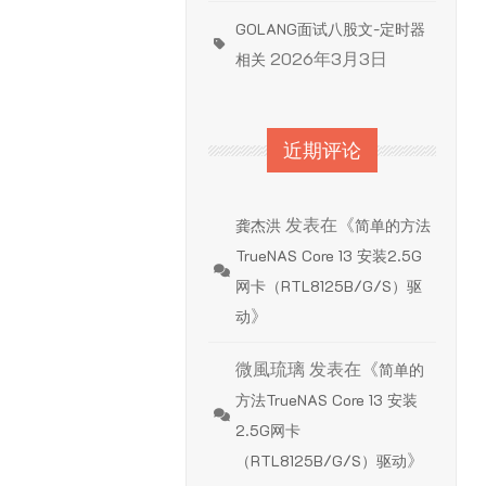
GOLANG面试八股文-定时器
2026年3月3日
相关
近期评论
发表在《
龚杰洪
简单的方法
TrueNAS Core 13 安装2.5G
网卡（RTL8125B/G/S）驱
》
动
微風琉璃
发表在《
简单的
方法TrueNAS Core 13 安装
2.5G网卡
》
（RTL8125B/G/S）驱动