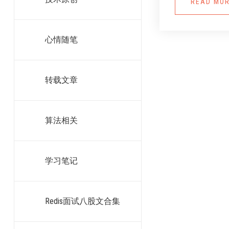
READ MO
心情随笔
转载文章
算法相关
学习笔记
Redis面试八股文合集