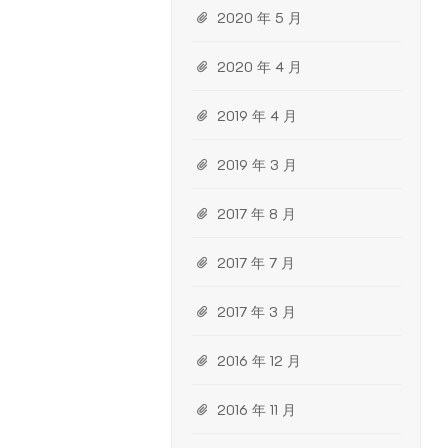
2020 年 5 月
2020 年 4 月
2019 年 4 月
2019 年 3 月
2017 年 8 月
2017 年 7 月
2017 年 3 月
2016 年 12 月
2016 年 11 月