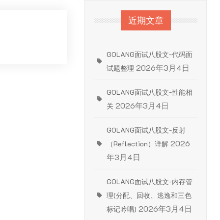
近期文章
GOLANG面试八股文-代码面
2026年3月4日
试题整理
GOLANG面试八股文-性能相
2026年3月4日
关
GOLANG面试八股文-反射
2026
（Reflection）详解
年3月4日
GOLANG面试八股文-内存管
理(分配、回收、逃逸和三色
2026年3月4日
标记吟唱)