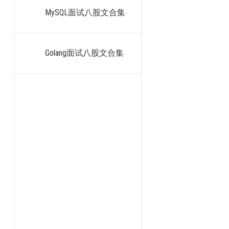
MySQL面试八股文合集
Golang面试八股文合集