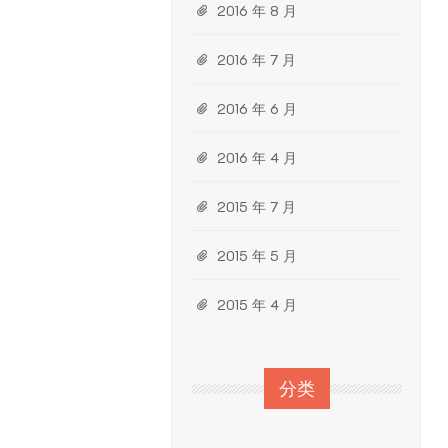
2016 年 8 月
2016 年 7 月
2016 年 6 月
2016 年 4 月
2015 年 7 月
2015 年 5 月
2015 年 4 月
分类