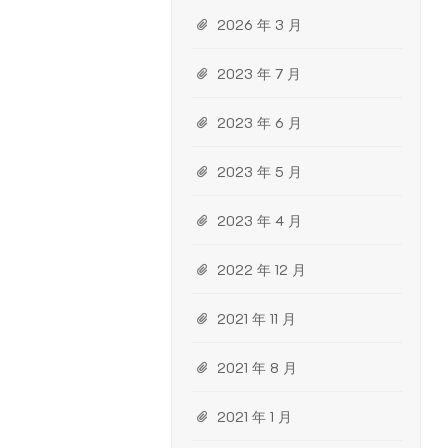
2026 年 3 月
2023 年 7 月
2023 年 6 月
2023 年 5 月
2023 年 4 月
2022 年 12 月
2021 年 11 月
2021 年 8 月
2021 年 1 月