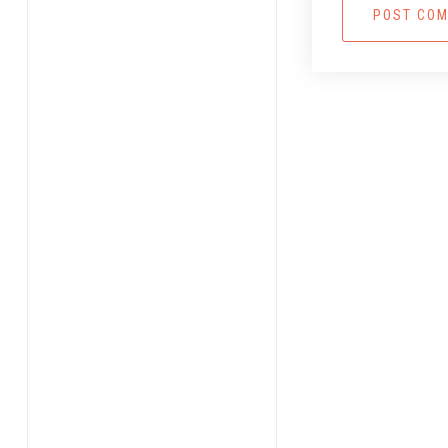
POST CO