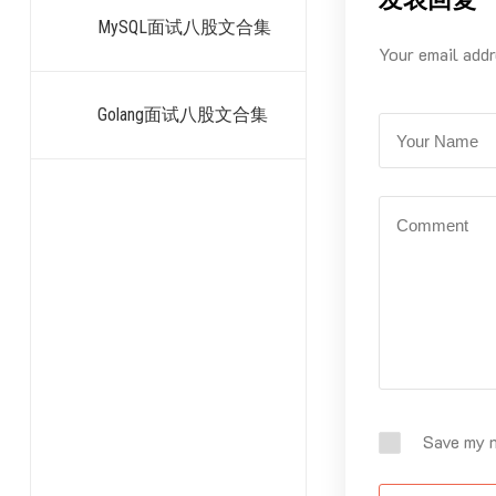
MySQL面试八股文合集
Your email addr
Golang面试八股文合集
Save my n