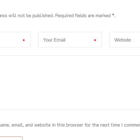
ess will not be published. Required fields are marked *.
*
*
ame, email, and website in this browser for the next time I comme