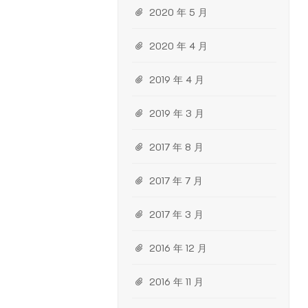
2020 年 5 月
2020 年 4 月
2019 年 4 月
2019 年 3 月
2017 年 8 月
2017 年 7 月
2017 年 3 月
2016 年 12 月
2016 年 11 月