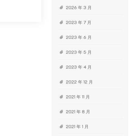
2026 年 3 月
2023 年 7 月
2023 年 6 月
2023 年 5 月
2023 年 4 月
2022 年 12 月
2021 年 11 月
2021 年 8 月
2021 年 1 月