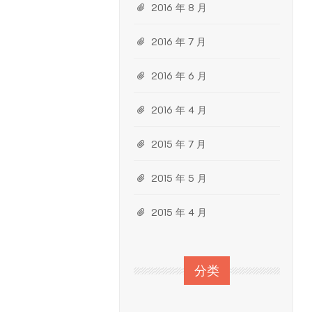
2016 年 8 月
2016 年 7 月
2016 年 6 月
2016 年 4 月
2015 年 7 月
2015 年 5 月
2015 年 4 月
分类