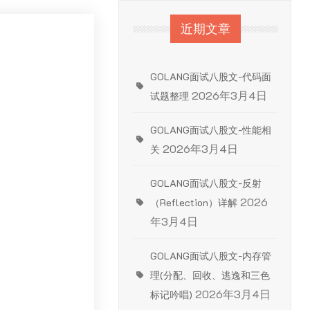
近期文章
GOLANG面试八股文-代码面
2026年3月4日
试题整理
GOLANG面试八股文-性能相
2026年3月4日
关
GOLANG面试八股文-反射
2026
（Reflection）详解
年3月4日
GOLANG面试八股文-内存管
理(分配、回收、逃逸和三色
2026年3月4日
标记吟唱)