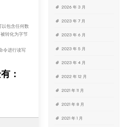
2026 年 3 月
2023 年 7 月
，可以包含任何数
要被转化为字节
2023 年 6 月
2023 年 5 月
等命令进行读写
2023 年 4 月
景有：
2022 年 12 月
2021 年 11 月
2021 年 8 月
2021 年 1 月