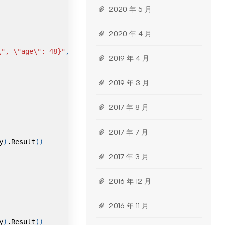
2020 年 5 月
2020 年 4 月
\"
,
\"
age
\"
: 48}"
,
2019 年 4 月
2019 年 3 月
2017 年 8 月
2017 年 7 月
y
)
.
Result
()
2017 年 3 月
2016 年 12 月
2016 年 11 月
y
)
.
Result
()