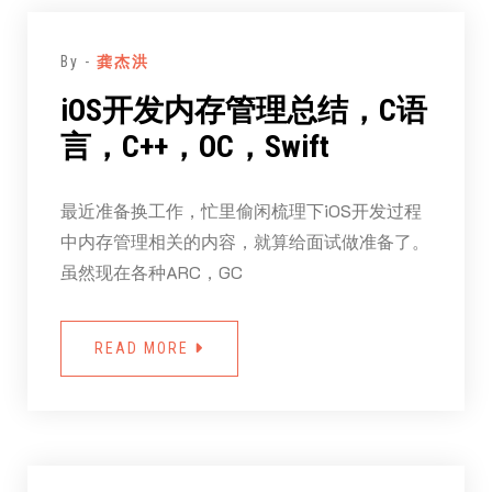
By -
龚杰洪
iOS开发内存管理总结，C语
言，C++，OC，Swift
最近准备换工作，忙里偷闲梳理下iOS开发过程
中内存管理相关的内容，就算给面试做准备了。
虽然现在各种ARC，GC
READ MORE