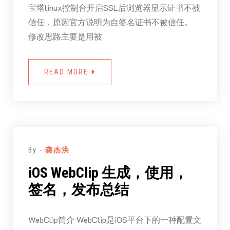
宝塔linux控制台开启SSL后浏览器显示证书不被
信任，原因官方说明为自签名证书不被信任。
修改思路主要是用被
READ MORE
By -
龚杰洪
iOS WebClip 生成，使用，
签名，发布总结
WebClip简介 WebClip是iOS平台下的一种配置文