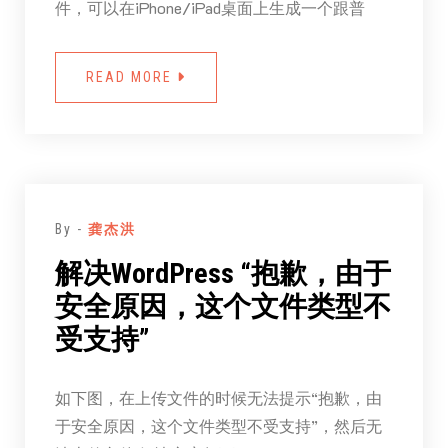
件，可以在iPhone/iPad桌面上生成一个跟普
READ MORE
By -
龚杰洪
解决WordPress “抱歉，由于
安全原因，这个文件类型不
受支持”
如下图，在上传文件的时候无法提示“抱歉，由
于安全原因，这个文件类型不受支持”，然后无