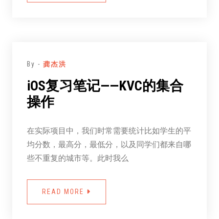
By -
龚杰洪
iOS复习笔记——KVC的集合
操作
在实际项目中，我们时常需要统计比如学生的平
均分数，最高分，最低分，以及同学们都来自哪
些不重复的城市等。此时我么
READ MORE