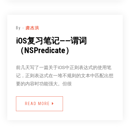
By -
龚杰洪
iOS复习笔记——谓词
（NSPredicate）
前几天写了一篇关于iOS中正则表达式的使用笔
记，正则表达式在一堆不规则的文本中匹配出想
要的内容时功能强大。但很
READ MORE