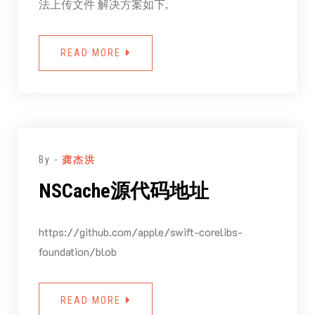
法上传文件 解决方案如下,
READ MORE
By -
龚杰洪
NSCache源代码地址
https://github.com/apple/swift-corelibs-
foundation/blob
READ MORE