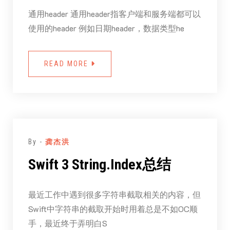
通用header 通用header指客户端和服务端都可以
使用的header 例如日期header，数据类型he
READ MORE
By -
龚杰洪
Swift 3 String.Index总结
最近工作中遇到很多字符串截取相关的内容，但
Swift中字符串的截取开始时用着总是不如OC顺
手，最近终于弄明白S