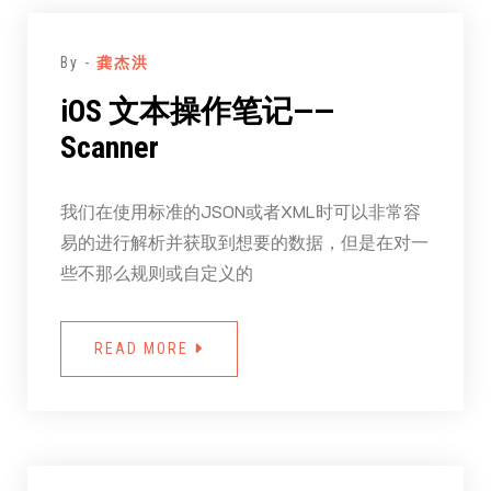
By -
龚杰洪
iOS 文本操作笔记——
Scanner
我们在使用标准的JSON或者XML时可以非常容
易的进行解析并获取到想要的数据，但是在对一
些不那么规则或自定义的
READ MORE