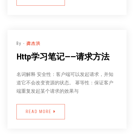
By -
龚杰洪
Http学习笔记——请求方法
名词解释 安全性：客户端可以发起请求，并知
道它不会改变资源的状态。 幂等性：保证客户
端重复发起某个请求的效果与
READ MORE