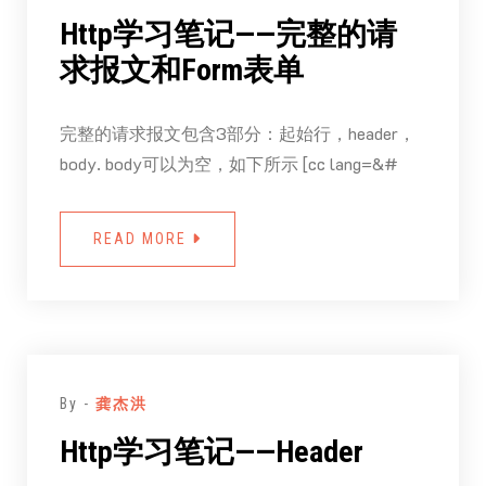
Http学习笔记——完整的请
求报文和Form表单
完整的请求报文包含3部分：起始行，header，
body. body可以为空，如下所示 [cc lang=&#
READ MORE
By -
龚杰洪
Http学习笔记——Header