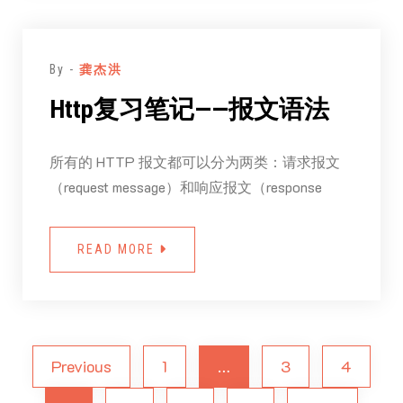
By -
龚杰洪
Http复习笔记——报文语法
所有的 HTTP 报文都可以分为两类：请求报文
（request message）和响应报文（response
READ MORE
Previous
1
…
3
4