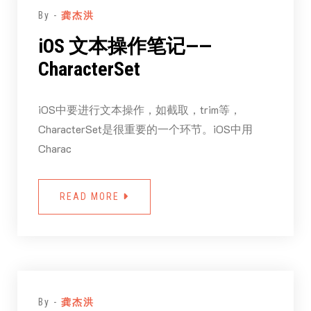
By -
龚杰洪
iOS 文本操作笔记——
CharacterSet
iOS中要进行文本操作，如截取，trim等，
CharacterSet是很重要的一个环节。iOS中用
Charac
READ MORE
By -
龚杰洪