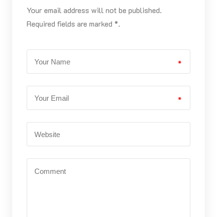
Your email address will not be published.
Required fields are marked *.
*
*