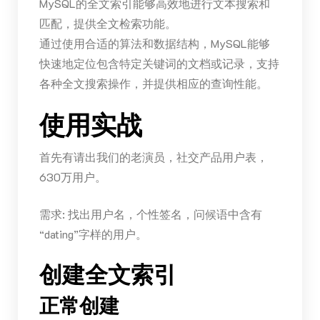
MySQL的全文索引能够高效地进行文本搜索和
匹配，提供全文检索功能。
通过使用合适的算法和数据结构，MySQL能够
快速地定位包含特定关键词的文档或记录，支持
各种全文搜索操作，并提供相应的查询性能。
使用实战
首先有请出我们的老演员，社交产品用户表，
630万用户。
需求: 找出用户名，个性签名，问候语中含有
“dating”字样的用户。
创建全文索引
正常创建