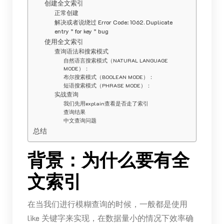
创建全文索引
正常创建
解决或者说绕过 Error Code: 1062. Duplicate
entry ” for key ” bug
使用全文索引
查询语法和搜索模式
自然语言搜索模式（NATURAL LANGUAGE
MODE）：
布尔搜索模式（BOOLEAN MODE）：
短语搜索模式（PHRASE MODE）：
实战查询
我们先用explain查看是否走了索引
查询结果
中文查询问题
总结
背景：为什么要有全
文索引
在当我们进行模糊查询的时候，一般都是使用
like 关键字来实现，在数据量小的情况下效率确