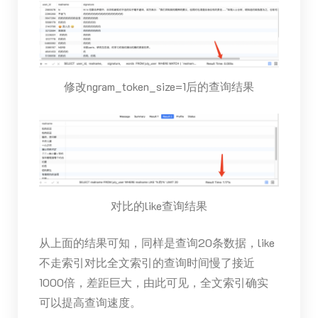
修改ngram_token_size=1后的查询结果
对比的like查询结果
从上面的结果可知，同样是查询20条数据，like
不走索引对比全文索引的查询时间慢了接近
1000倍，差距巨大，由此可见，全文索引确实
可以提高查询速度。