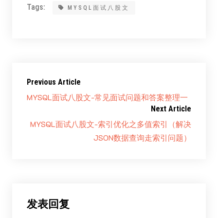
Tags:
MYSQL面试八股文
Previous Article
MYSQL面试八股文-常见面试问题和答案整理一
Next Article
MYSQL面试八股文-索引优化之多值索引（解决
JSON数据查询走索引问题）
发表回复