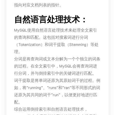
指向对应文档列表的指针。
自然语言处理技术：
MySQL使用自然语言处理技术来处理全文索引
的查询和匹配。这包括对搜索词进行分词
（Tokenization）和词干提取（Stemming）等处
理。
分词是将查询词或文本分解为一个个独立的词条
的过程。在全文索引中，MySQL会将查询词进
行分词，并与倒排索引中的关键词进行匹配。
词干提取是将单词还原为其原始词干的过程。例
如，将”running”、”runs”和”ran”等不同形式的词
还原为其共同的词干”run”，以便更好地进行匹
配。
综合运用倒排索引和自然语言处理技术，