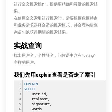
进行全文搜索操作，提供更精确和灵活的搜索结
果。
在使用全文索引进行搜索时，需要根据数据特点
和业务需求选择合适的搜索模式，并合理构建查
询语句以获得期望的搜索结果。
实战查询
找出用户名，个性签名，问候语中含有“dating”
字样的用户,
我们先用explain查看是否走了索引
1
EXPLAIN
2
SELECT
3
user_id
,
4
realname
,
5
signature
,
6
words