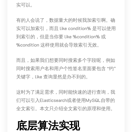
实可以。
有的人会说了，数据量大的时候我加索引啊。确
实可以加索引，而且 like condition% 是可以使用
到索引的，但是当你要 like %condition% 或
%condition 这样使用就会导致索引无效。
而且，如果我们想要同时搜索多个字段呢，例如
同时搜索用户名和用户个性签名里面要包含 “约”
关键字，like 查询显然是办不到的。
这时为了满足需求，同时能快速的进行查询，我
们可以引入Elasticsearch或者使用MySQL自带的
全文索引。本文只介绍全文索引的原理和使用。
底层算法实现