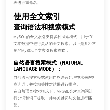
表进行重命名。
使用全文索引
查询语法和搜索模式
MySQL的全文索引支持多种搜索模式，用于在
文本数据中进行灵活的全文搜索。以下是几种常
见的MySQL全文索引搜索模式：
自然语言搜索模式（NATURAL
LANGUAGE MODE）：
自然语言搜索模式使用自然语言处理技术来解析
查询词，并按相关性对结果进行排序。
在自然语言搜索模式下，MySQL会对查询词进
行分词和词干提取，并将关键词与文档进行匹
配。