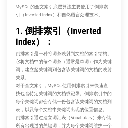
MySQL的全文索引底层算法主要使用了倒排索
引（Inverted Index）和自然语言处理技术。
1. 倒排索引（Inverted
Index）：
倒排索引是一种将词条映射到文档的索引结构。
它将文档中的每个词条（通常是单词）作为关键
词，建立起关键词到包含该关键词的文档的映射
关系。
对于全文索引，MySQL使用倒排索引来快速查
找包含特定关键词的文档或记录。倒排索引中的
每个关键词都会存储一份包含该关键词的文档列
表，以及每个文档中关键词出现的位置信息。
倒排索引通过建立词汇表（Vocabulary）来存储
所有出现过的关键词，并为每个关键词维护一个