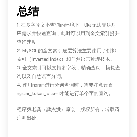
总结
1. 在多字段文本查询的环境下，like无法满足对
应需求并快速查询，此时可以用到全文索引提升
查询速度。
2. MySQL的全文索引底层算法主要使用了倒排
索引（Inverted Index）和自然语言处理技术。
3. 全文索引可以支持多字段，精确查询，模糊查
询以及自然语言分词。
4. 使用ngram进行分词查询时，需要注意设置
ngram_token_size=1才能进行单个字的查询。
程序猿老龚（龚杰洪）原创，版权所有，转载请
注明出处.